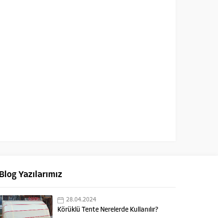
Blog Yazılarımız
28.04.2024
Körüklü Tente Nerelerde Kullanılır?